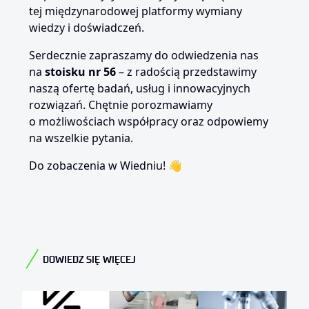
tej międzynarodowej platformy wymiany
wiedzy i doświadczeń.
Serdecznie zapraszamy do odwiedzenia nas
na
stoisku nr 56
– z radością przedstawimy
naszą ofertę badań, usług i innowacyjnych
rozwiązań. Chętnie porozmawiamy
o możliwościach współpracy oraz odpowiemy
na wszelkie pytania.
Do zobaczenia w Wiedniu! 👋
DOWIEDZ SIĘ WIĘCEJ