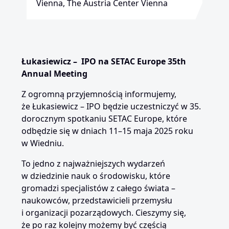
Vienna, The Austria Center Vienna
Łukasiewicz – IPO na SETAC Europe 35th
Annual Meeting
Z ogromną przyjemnością informujemy,
że Łukasiewicz – IPO będzie uczestniczyć w 35.
dorocznym spotkaniu SETAC Europe, które
odbędzie się w dniach 11–15 maja 2025 roku
w Wiedniu.
To jedno z najważniejszych wydarzeń
w dziedzinie nauk o środowisku, które
gromadzi specjalistów z całego świata –
naukowców, przedstawicieli przemysłu
i organizacji pozarządowych. Cieszymy się,
że po raz kolejny możemy być częścią