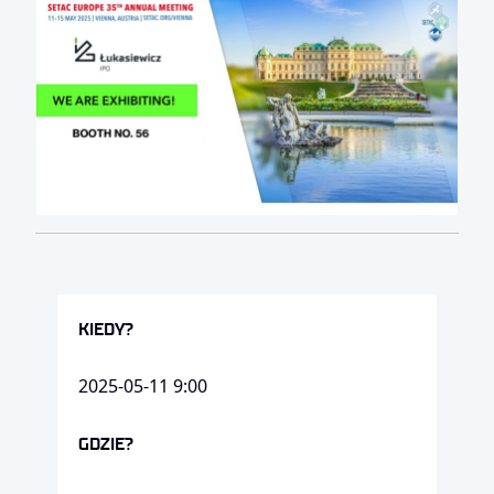
KIEDY?
2025-05-11 9:00
GDZIE?