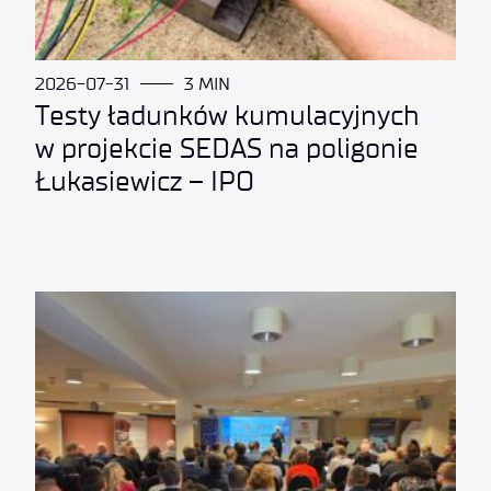
2026-07-31
3 MIN
Testy ładunków kumulacyjnych
w projekcie SEDAS na poligonie
Łukasiewicz – IPO