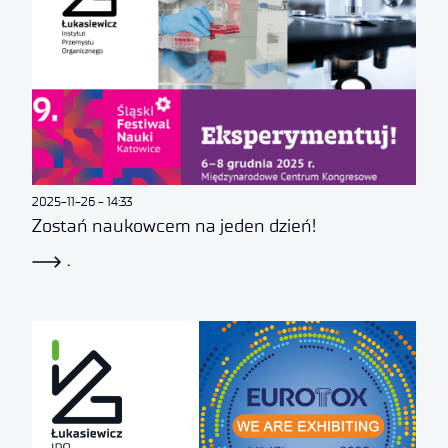
2025-11-26
14:33
Zostań naukowcem na jeden dzień!
.