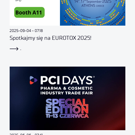
2025-09-04
07:18
Spotkajmy się na EUROTOX 2025!
.