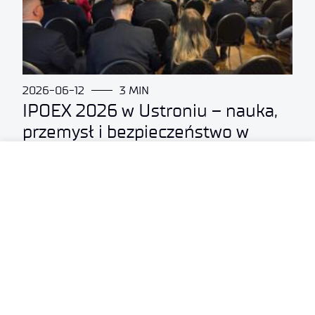
2026-06-12
3 MIN
IPOEX 2026 w Ustroniu – nauka,
przemysł i bezpieczeństwo w
centrum uwagi