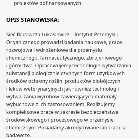
projektów dofinansowanych
OPIS STANOWISKA:
Sieć Badawcza Łukasiewicz – Instytut Przemysłu
Organicznego prowadzi badania naukowe, prace
rozwojowe i wdrożeniowe dla przemysłu
chemicznego, farmaceutycznego, zbrojeniowego
i górnictwa. Opracowujemy technologie wytwarzania
substancji biologicznie czynnych form użytkowych
środków ochrony roślin, produktów biobójczych
i leków weterynaryjnych jak również technologii
wytwarzania wyrobów zawierających materiały
wybuchowe z ich zastosowaniem. Realizujemy
kompleksowe prace w zakresie bezpieczeństwa
środowiskowego i procesowego w przemyśle
chemicznym. Posiadamy akredytowane laboratoria
badawcze.