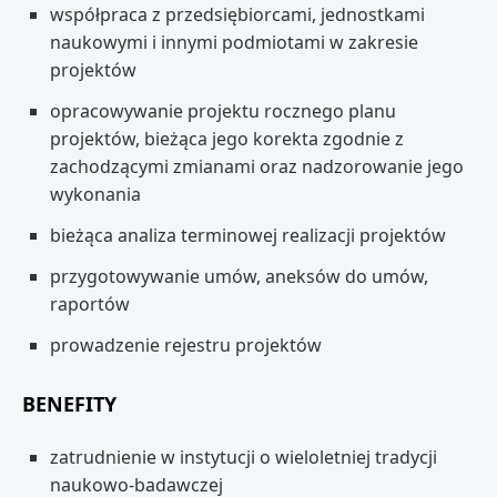
współpraca z przedsiębiorcami, jednostkami
naukowymi i innymi podmiotami w zakresie
projektów
opracowywanie projektu rocznego planu
projektów, bieżąca jego korekta zgodnie z
zachodzącymi zmianami oraz nadzorowanie jego
wykonania
bieżąca analiza terminowej realizacji projektów
przygotowywanie umów, aneksów do umów,
raportów
prowadzenie rejestru projektów
BENEFITY
zatrudnienie w instytucji o wieloletniej tradycji
naukowo-badawczej