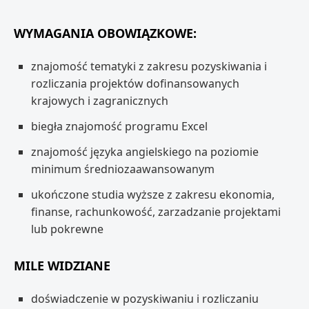
WYMAGANIA OBOWIĄZKOWE:
znajomość tematyki z zakresu pozyskiwania i
rozliczania projektów dofinansowanych
krajowych i zagranicznych
biegła znajomość programu Excel
znajomość języka angielskiego na poziomie
minimum średniozaawansowanym
ukończone studia wyższe z zakresu ekonomia,
finanse, rachunkowość, zarzadzanie projektami
lub pokrewne
MILE WIDZIANE
doświadczenie w pozyskiwaniu i rozliczaniu