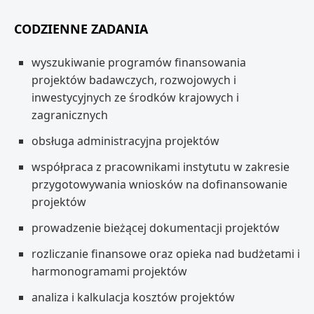
CODZIENNE ZADANIA
wyszukiwanie programów finansowania
projektów badawczych, rozwojowych i
inwestycyjnych ze środków krajowych i
zagranicznych
obsługa administracyjna projektów
współpraca z pracownikami instytutu w zakresie
przygotowywania wniosków na dofinansowanie
projektów
prowadzenie bieżącej dokumentacji projektów
rozliczanie finansowe oraz opieka nad budżetami i
harmonogramami projektów
analiza i kalkulacja kosztów projektów