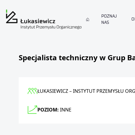
POZNAJ
O
NAS
Specjalista techniczny w Grup 
ŁUKASIEWICZ – INSTYTUT PRZEMYSŁU O
POZIOM:
INNE