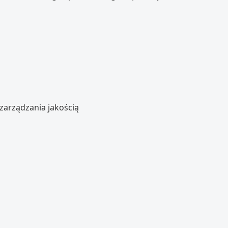
zarządzania jakością