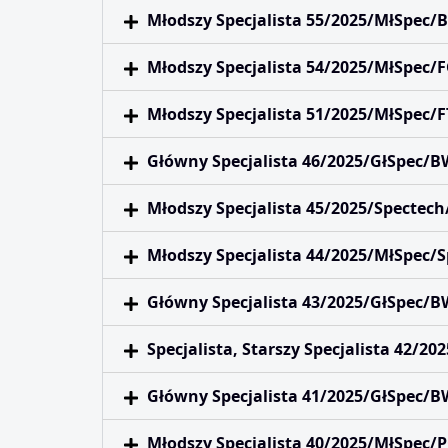
Młodszy Specjalista 55/2025/MłSpec
Młodszy Specjalista 54/2025/MłSpec/
Młodszy Specjalista 51/2025/MłSpec/F
Główny Specjalista 46/2025/GłSpec/B
Młodszy Specjalista 45/2025/Spectec
Młodszy Specjalista 44/2025/MłSpec/
Główny Specjalista 43/2025/GłSpec/
Specjalista, Starszy Specjalista 42/2
Główny Specjalista 41/2025/GłSpec/
Młodszy Specjalista 40/2025/MłSpec/