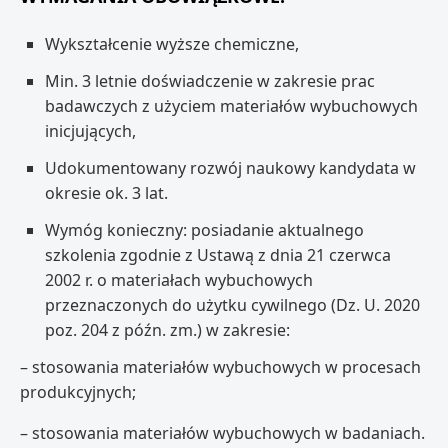
Wykształcenie wyższe chemiczne,
Min. 3 letnie doświadczenie w zakresie prac
badawczych z użyciem materiałów wybuchowych
inicjujących,
Udokumentowany rozwój naukowy kandydata w
okresie ok. 3 lat.
Wymóg konieczny: posiadanie aktualnego
szkolenia zgodnie z Ustawą z dnia 21 czerwca
2002 r. o materiałach wybuchowych
przeznaczonych do użytku cywilnego (Dz. U. 2020
poz. 204 z późn. zm.) w zakresie:
– stosowania materiałów wybuchowych w procesach
produkcyjnych;
– stosowania materiałów wybuchowych w badaniach.