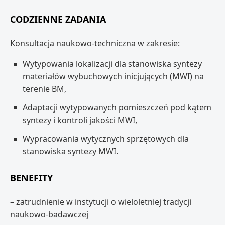
CODZIENNE ZADANIA
Konsultacja naukowo-techniczna w zakresie:
Wytypowania lokalizacji dla stanowiska syntezy
materiałów wybuchowych inicjujących (MWI) na
terenie BM,
Adaptacji wytypowanych pomieszczeń pod kątem
syntezy i kontroli jakości MWI,
Wypracowania wytycznych sprzętowych dla
stanowiska syntezy MWI.
BENEFITY
– zatrudnienie w instytucji o wieloletniej tradycji
naukowo-badawczej