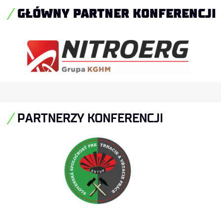
GŁÓWNY PARTNER KONFE
RENCJI
PARTNERZY KONFERENCJI