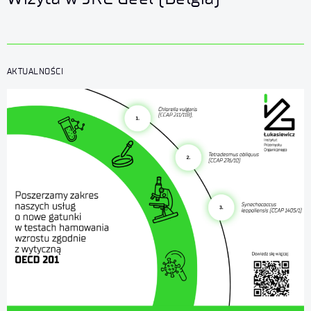
AKTUALNOŚCI