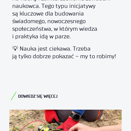
naukowca. Tego typu inicjatywy
są kluczowe dla budowania
świadomego, nowoczesnego
społeczeństwa, w którym wiedza
i praktyka idą w parze.
💡 Nauka jest ciekawa. Trzeba
ją tylko dobrze pokazać – my to robimy!
DOWIEDZ SIĘ WIĘCEJ