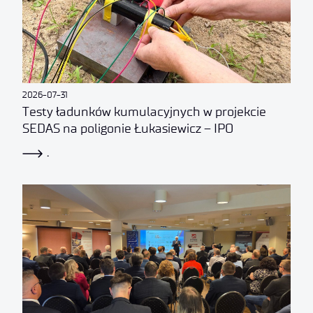
2026-07-31
Testy ładunków kumulacyjnych w projekcie
SEDAS na poligonie Łukasiewicz – IPO
.