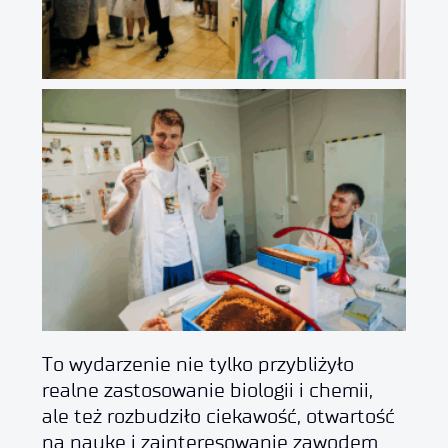
To wydarzenie nie tylko przybliżyło
realne zastosowanie biologii i chemii,
ale też rozbudziło ciekawość, otwartość
na naukę i zainteresowanie zawodem