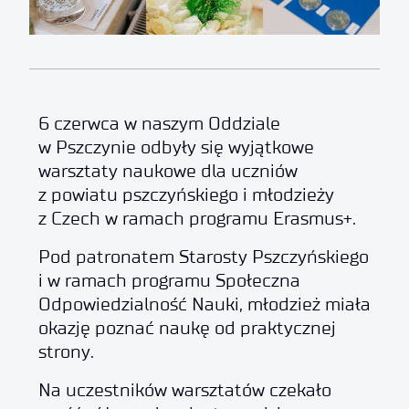
6 czerwca w naszym Oddziale
w Pszczynie odbyły się wyjątkowe
warsztaty naukowe dla uczniów
z powiatu pszczyńskiego i młodzieży
z Czech w ramach programu Erasmus+.
Pod patronatem Starosty Pszczyńskiego
i w ramach programu Społeczna
Odpowiedzialność Nauki, młodzież miała
okazję poznać naukę od praktycznej
strony.
Na uczestników warsztatów czekało